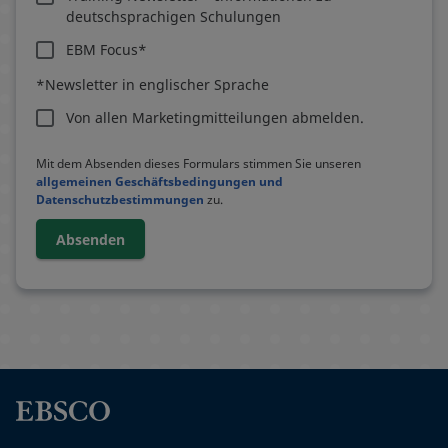
deutschsprachigen Schulungen
EBM Focus*
*Newsletter in englischer Sprache
Von allen Marketingmitteilungen abmelden.
Mit dem Absenden dieses Formulars stimmen Sie unseren
allgemeinen Geschäftsbedingungen und
Datenschutzbestimmungen
zu.
Absenden