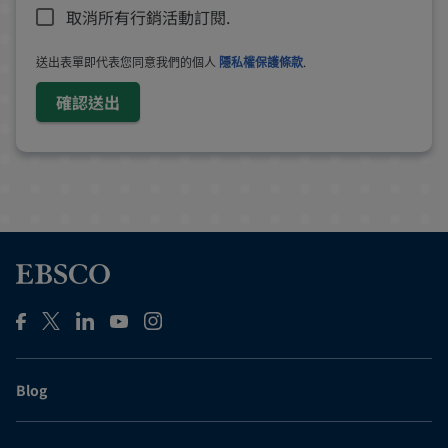
取消所有行銷活動訂閱.
送出表單即代表您同意我們的個人
隱私權保護條款
.
確認送出
Blog