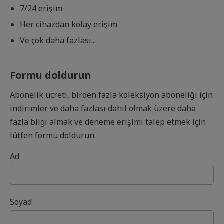
7/24 erişim
Her cihazdan kolay erişim
Ve çok daha fazlası...
Formu doldurun
Abonelik ücreti, birden fazla koleksiyon aboneliği için
indirimler ve daha fazlası dahil olmak üzere daha
fazla bilgi almak ve deneme erişimi talep etmek için
lütfen formu doldurun.
Ad
Soyad