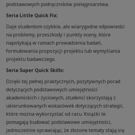
podstawowych podręczników pielęgniarstwa.
Seria Little Quick Fix:
Daje studentom szybkie, ale wiarygodne odpowiedzi
na problemy, przeszkody i punkty oceny, które
napotykają w ramach prowadzenia badań,
formułowania propozycji projektu lub wymyślania
projektu badawczego.
Seria Super Quick Skills:
Dzięki tej pełnej praktycznych, pozytywnych porad
dotyczących podstawowych umiejętności
akademickich i życiowych, studenci skorzystają z
ukierunkowanych wskazówek dotyczących strategii,
które można wykorzystać od razu. Książki te
pomagają budować podstawowe umiejętności,
jednocześnie sprawiając, że złożone tematy stają się