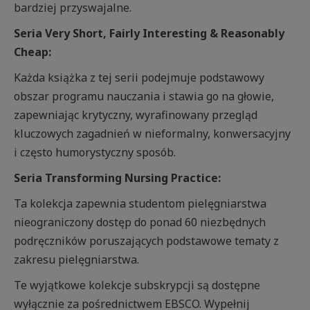
bardziej przyswajalne.
Seria Very Short, Fairly Interesting & Reasonably
Cheap:
Każda książka z tej serii podejmuje podstawowy
obszar programu nauczania i stawia go na głowie,
zapewniając krytyczny, wyrafinowany przegląd
kluczowych zagadnień w nieformalny, konwersacyjny
i często humorystyczny sposób.
Seria Transforming Nursing Practice:
Ta kolekcja zapewnia studentom pielęgniarstwa
nieograniczony dostęp do ponad 60 niezbędnych
podręczników poruszających podstawowe tematy z
zakresu pielęgniarstwa.
Te wyjątkowe kolekcje subskrypcji są dostępne
wyłącznie za pośrednictwem EBSCO. Wypełnij