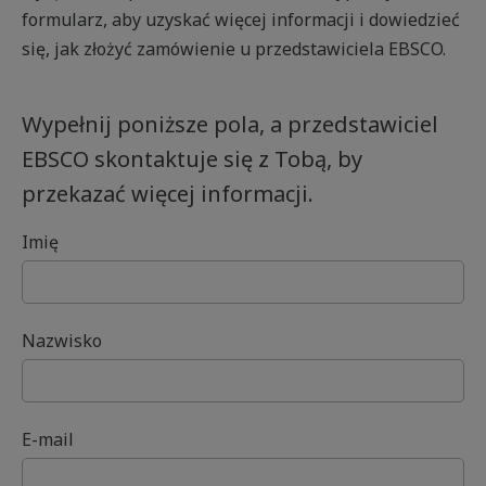
formularz, aby uzyskać więcej informacji i dowiedzieć
się, jak złożyć zamówienie u przedstawiciela EBSCO.
Wypełnij poniższe pola, a przedstawiciel
EBSCO skontaktuje się z Tobą, by
przekazać więcej informacji.
Imię
Nazwisko
E-mail