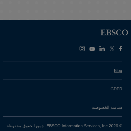
Blog
GDPR
سياسة الخصوصية
©
2026 EBSCO Information Services, Inc. جميع الحقوق محفوظة.