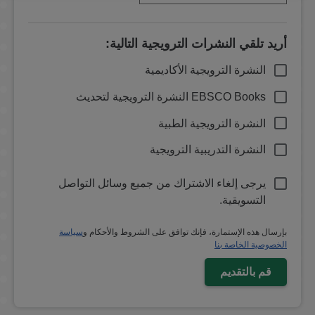
أريد تلقي النشرات الترويجية التالية:
النشرة الترويجية الأكاديمية
EBSCO Books النشرة الترويجية لتحديث
النشرة الترويجية الطبية
النشرة التدريبية الترويجية
يرجى إلغاء الاشتراك من جميع وسائل التواصل
التسويقية.
بإرسال هذه الإستمارة، فإنك توافق على الشروط والأحكام و
سياسة
الخصوصية الخاصة بنا
قم بالتقديم